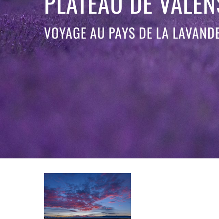
PLATEAU DE VALEN
VOYAGE AU PAYS DE LA LAVAND