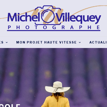
ES
MON PROJET HAUTE VITESSE
ACTUAL