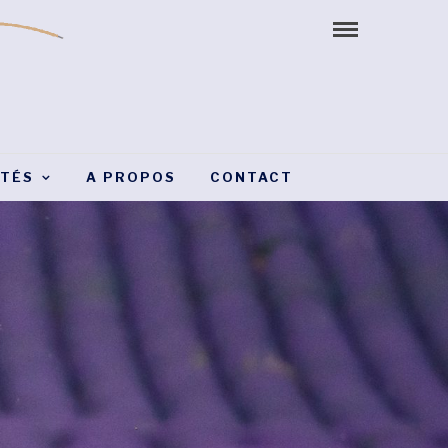
ITÉS
A PROPOS
CONTACT