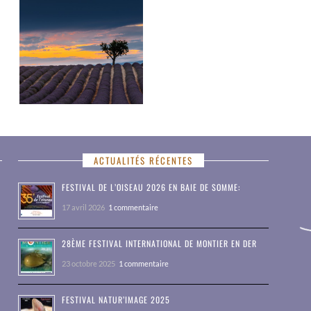
ACTUALITÉS RÉCENTES
FESTIVAL DE L’OISEAU 2026 EN BAIE DE SOMME:
17 avril 2026
1 commentaire
28ÈME FESTIVAL INTERNATIONAL DE MONTIER EN DER
23 octobre 2025
1 commentaire
FESTIVAL NATUR’IMAGE 2025