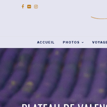
ACCUEIL
PHOTOS
VOYAG